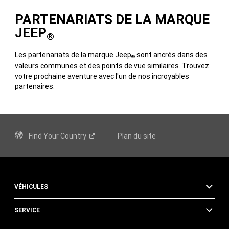
PARTENARIATS DE LA MARQUE
JEEP
®
Les partenariats de la marque Jeep
sont ancrés dans des
®
valeurs communes et des points de vue similaires. Trouvez
votre prochaine aventure avec l'un de nos incroyables
partenaires.
Find Your
Country
Plan du site
VÉHICULES
SERVICE